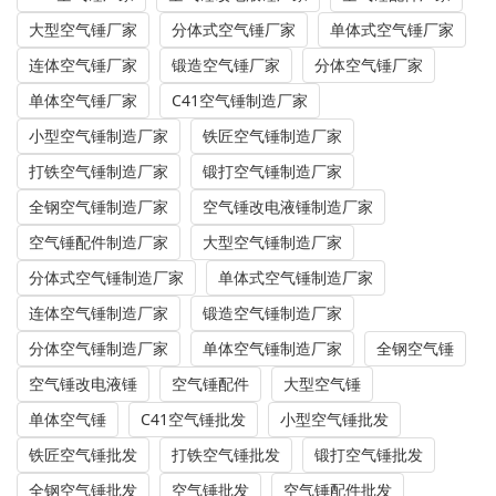
大型空气锤厂家
分体式空气锤厂家
单体式空气锤厂家
连体空气锤厂家
锻造空气锤厂家
分体空气锤厂家
单体空气锤厂家
C41空气锤制造厂家
小型空气锤制造厂家
铁匠空气锤制造厂家
打铁空气锤制造厂家
锻打空气锤制造厂家
全钢空气锤制造厂家
空气锤改电液锤制造厂家
空气锤配件制造厂家
大型空气锤制造厂家
分体式空气锤制造厂家
单体式空气锤制造厂家
连体空气锤制造厂家
锻造空气锤制造厂家
分体空气锤制造厂家
单体空气锤制造厂家
全钢空气锤
空气锤改电液锤
空气锤配件
大型空气锤
单体空气锤
C41空气锤批发
小型空气锤批发
铁匠空气锤批发
打铁空气锤批发
锻打空气锤批发
全钢空气锤批发
空气锤批发
空气锤配件批发