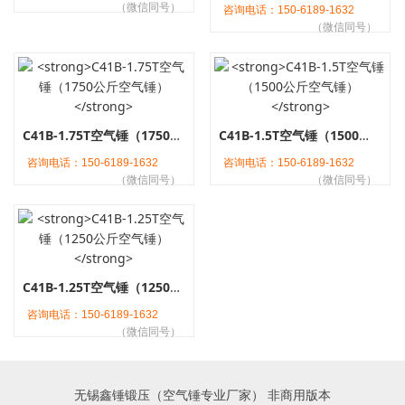
（微信同号）
咨询电话：150-6189-1632
（微信同号）
C41B-1.75T空气锤（1750公斤空气锤）
C41B-1.5T空气锤（1500公斤空气锤）
咨询电话：150-6189-1632
咨询电话：150-6189-1632
（微信同号）
（微信同号）
C41B-1.25T空气锤（1250公斤空气锤）
咨询电话：150-6189-1632
（微信同号）
无锡鑫锤锻压（空气锤专业厂家） 非商用版本