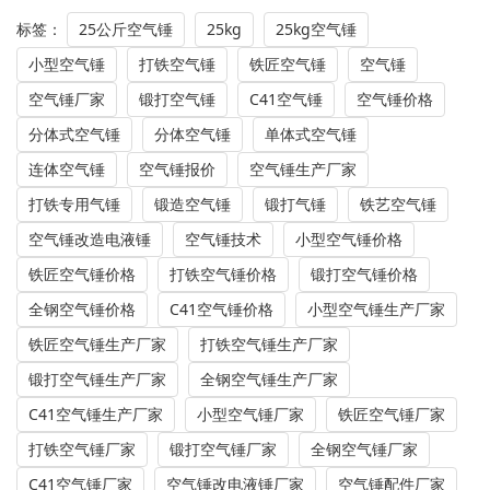
标签：
25公斤空气锤
25kg
25kg空气锤
小型空气锤
打铁空气锤
铁匠空气锤
空气锤
空气锤厂家
锻打空气锤
C41空气锤
空气锤价格
分体式空气锤
分体空气锤
单体式空气锤
连体空气锤
空气锤报价
空气锤生产厂家
打铁专用气锤
锻造空气锤
锻打气锤
铁艺空气锤
空气锤改造电液锤
空气锤技术
小型空气锤价格
铁匠空气锤价格
打铁空气锤价格
锻打空气锤价格
全钢空气锤价格
C41空气锤价格
小型空气锤生产厂家
铁匠空气锤生产厂家
打铁空气锤生产厂家
锻打空气锤生产厂家
全钢空气锤生产厂家
C41空气锤生产厂家
小型空气锤厂家
铁匠空气锤厂家
打铁空气锤厂家
锻打空气锤厂家
全钢空气锤厂家
C41空气锤厂家
空气锤改电液锤厂家
空气锤配件厂家