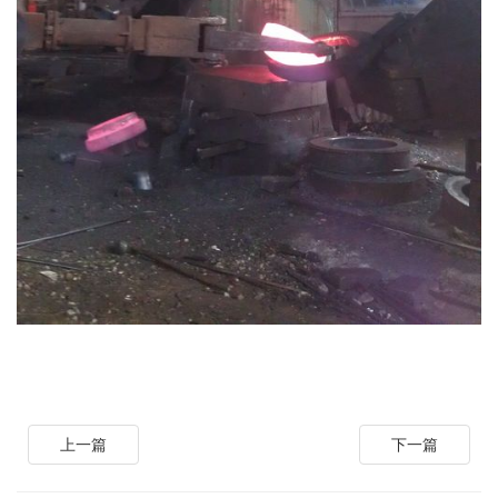
上一篇
下一篇