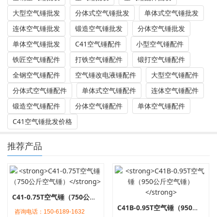
大型空气锤批发
分体式空气锤批发
单体式空气锤批发
连体空气锤批发
锻造空气锤批发
分体空气锤批发
单体空气锤批发
C41空气锤配件
小型空气锤配件
铁匠空气锤配件
打铁空气锤配件
锻打空气锤配件
全钢空气锤配件
空气锤改电液锤配件
大型空气锤配件
分体式空气锤配件
单体式空气锤配件
连体空气锤配件
锻造空气锤配件
分体空气锤配件
单体空气锤配件
C41空气锤批发价格
推荐产品
C41-0.75T空气锤（750公斤空气锤）
C41B-0.95T空气锤（950公斤空气锤）
咨询电话：150-6189-1632