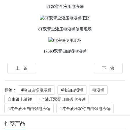
8T双臂全液压电液锤
8T双臂全液压电液锤使用现场
175KJ双臂自由锻电液锤
上一篇
下一篇
标签：
4吨自由锻电液锤
4吨自由锻锤
电液锤
自由锻电液锤
全液压双臂自由锻电液锤
4吨全液压自由锻电液锤
4吨全液压双臂自由锻电液锤
推荐产品