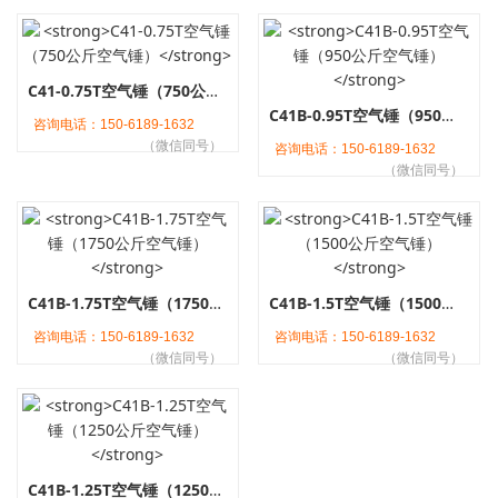
C41-0.75T空气锤（750公斤空气锤）
C41B-0.95T空气锤（950公斤空气锤）
咨询电话：150-6189-1632
（微信同号）
咨询电话：150-6189-1632
（微信同号）
C41B-1.75T空气锤（1750公斤空气锤）
C41B-1.5T空气锤（1500公斤空气锤）
咨询电话：150-6189-1632
咨询电话：150-6189-1632
（微信同号）
（微信同号）
C41B-1.25T空气锤（1250公斤空气锤）