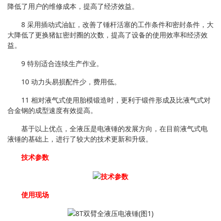
降低了用户的维修成本，提高了经济效益。
8 采用插动式油缸，改善了锤杆活塞的工作条件和密封条件，大
大降低了更换猪缸密封圈的次数，提高了设备的使用效率和经济效
益。
9 特别适合连续生产作业。
10 动力头易损配件少，费用低。
11 相对液气式使用胎模锻造时，更利于锻件形成及比液气式对
合金钢的成型速度有效提高。
基于以上优点，全液压是电液锤的发展方向，在目前液气式电
液锤的基础上，进行了较大的技术更新和升级。
技术参数
使用现场