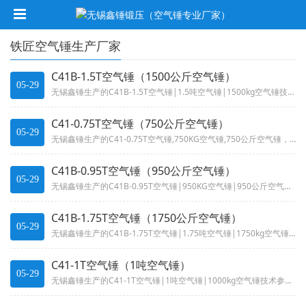
铁匠空气锤生产厂家
C41B-1.5T空气锤（1500公斤空气锤）
05-29
无锡鑫锤生产的C41B-1.5T空气锤|1.5吨空气锤|1500kg空气锤技术参数声低、结构合理、操作方便,打击能量45...
C41-0.75T空气锤（750公斤空气锤）
05-29
无锡鑫锤生产的C41-0.75T空气锤,750KG空气锤,750公斤空气锤，750千克空气锤技术参数噪声低、结构合理、操...
C41B-0.95T空气锤（950公斤空气锤）
05-29
无锡鑫锤生产的C41B-0.95T空气锤|950KG空气锤|950公斤空气锤技术参数噪声低、结构合理、操作方便,打击能量...
C41B-1.75T空气锤（1750公斤空气锤）
05-29
无锡鑫锤生产的C41B-1.75T空气锤|1.75吨空气锤|1750kg空气锤技术参数噪声低、结构合理、操作方便,打击能...
C41-1T空气锤（1吨空气锤）
05-29
无锡鑫锤生产的C41-1T空气锤|1吨空气锤|1000kg空气锤技术参数-空气锤噪声低、结构合理、操作方便,打击能量27...