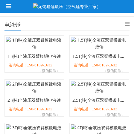
电液锤
1T(吨)全液压双臂模锻电液锤
1.5T(吨)全液压双臂模锻电液锤
咨询电话：150-6189-1632
咨询电话：150-6189-1632
（微信同号）
（微信同号）
2T(吨)全液压双臂模锻电液锤
2.5T(吨)全液压双臂模锻电液锤
咨询电话：150-6189-1632
咨询电话：150-6189-1632
（微信同号）
（微信同号）