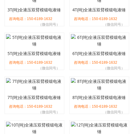
3T(吨)全液压双臂模锻电液锤
4T(吨)全液压双臂模锻电液锤
咨询电话：150-6189-1632
咨询电话：150-6189-1632
（微信同号）
（微信同号）
5T(吨)全液压双臂模锻电液锤
6T(吨)全液压双臂模锻电液锤
咨询电话：150-6189-1632
咨询电话：150-6189-1632
（微信同号）
（微信同号）
7T(吨)全液压双臂模锻电液锤
8T(吨)全液压双臂模锻电液锤
咨询电话：150-6189-1632
咨询电话：150-6189-1632
（微信同号）
（微信同号）