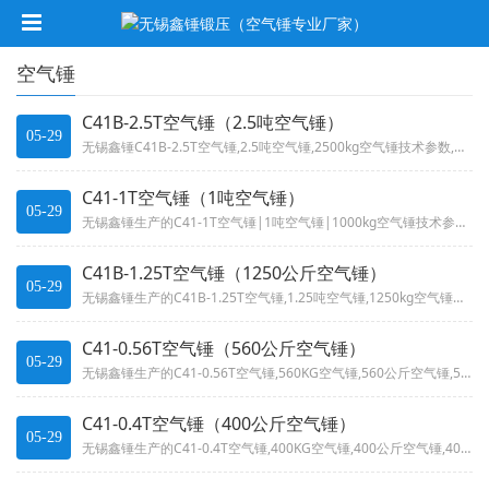
空气锤
C41B-2.5T空气锤（2.5吨空气锤）
05-29
无锡鑫锤C41B-2.5T空气锤,2.5吨空气锤,2500kg空气锤技术参数,打击能量65千焦,锻造行业之利器！电液锤和...
C41-1T空气锤（1吨空气锤）
05-29
无锡鑫锤生产的C41-1T空气锤|1吨空气锤|1000kg空气锤技术参数-空气锤噪声低、结构合理、操作方便,打击能量27...
C41B-1.25T空气锤（1250公斤空气锤）
05-29
无锡鑫锤生产的C41B-1.25T空气锤,1.25吨空气锤,1250kg空气锤技术参数噪声低、结构合理、操作方便,打击能...
C41-0.56T空气锤（560公斤空气锤）
05-29
无锡鑫锤生产的C41-0.56T空气锤,560KG空气锤,560公斤空气锤,560千克空气锤技术参数噪声低、结构合理、操...
C41-0.4T空气锤（400公斤空气锤）
05-29
无锡鑫锤生产的C41-0.4T空气锤,400KG空气锤,400公斤空气锤,400千克空气锤技术参数噪声低、结构合理、操作...