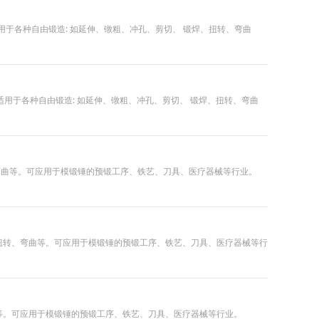
焦,适用于各种自由锻造: 如延伸、镦粗、冲孔、剪切、 锻焊、扭转、弯曲
千焦,适用于各种自由锻造: 如延伸、镦粗、冲孔、剪切、 锻焊、扭转、弯曲
转、弯曲等。可应用于模锻锤的预锻工序、铁艺、刀具、医疗器械等行业。
锻焊、扭转、弯曲等。可应用于模锻锤的预锻工序、铁艺、刀具、医疗器械等行
弯曲等。可应用于模锻锤的预锻工序、铁艺、刀具、医疗器械等行业。