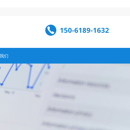
150-6189-1632
我们