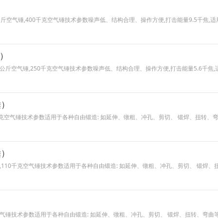
）
,400公斤空气锤,400千克空气锤技术参数噪声低、结构合理、操作方便,打击能量9.5千
锤）
锤,250公斤空气锤,250千克空气锤技术参数噪声低、结构合理、操作方便,打击能量5.6
锤）
150千克空气锤技术参数适用于各种自由锻造: 如延伸、镦粗、冲孔、剪切、 锻焊、扭
锤）
空气锤,110千克空气锤技术参数适用于各种自由锻造: 如延伸、镦粗、冲孔、剪切、 
千克空气锤技术参数适用于各种自由锻造: 如延伸、镦粗、冲孔、剪切、 锻焊、扭转、