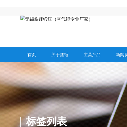
首页
关于鑫锤
主营产品
新闻
标签列表