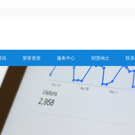
资讯
荣誉资质
服务中心
招贤纳士
联系