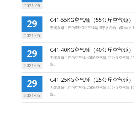
2021-05
C41-55KG空气锤（55公斤空气锤）
29
无锡鑫锤生产的55KG空气锤适用于各种自由锻造:
2021-05
C41-40KG空气锤（40公斤空气锤）
29
无锡鑫锤生产的空气锤,40KG空气锤,40公斤空气
业。
2021-05
C41-25KG空气锤（25公斤空气锤）
29
无锡鑫锤生产的空气锤,25KG空气锤,25公斤空气
业。
2021-05