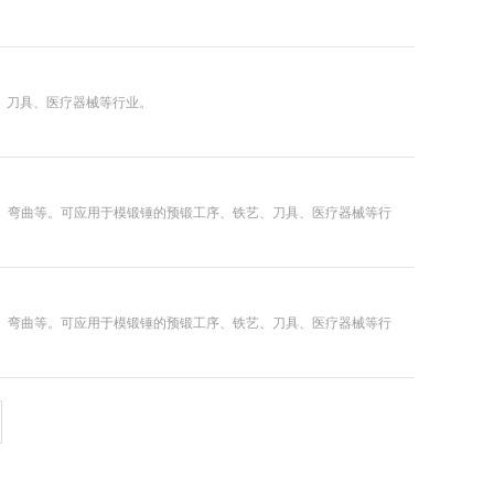
艺、刀具、医疗器械等行业。
、扭转、弯曲等。可应用于模锻锤的预锻工序、铁艺、刀具、医疗器械等行
、扭转、弯曲等。可应用于模锻锤的预锻工序、铁艺、刀具、医疗器械等行