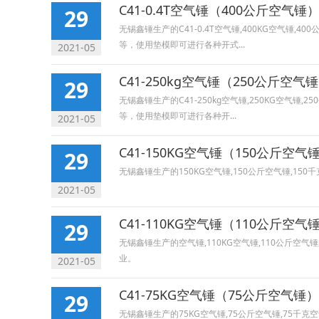
C41-0.4T空气锤（400公斤空气锤
29
无锡鑫锤生产的C41-0.4T空气锤,400KG空气锤
等，使用垫模即可进行各种开式...
2021-05
C41-250kg空气锤（250公斤空气
29
无锡鑫锤生产的C41-250kg空气锤,250KG空气
等，使用垫模即可进行各种开...
2021-05
C41-150KG空气锤（150公斤空气
29
无锡鑫锤生产的150KG空气锤,150公斤空气锤,
2021-05
C41-110KG空气锤（110公斤空气
29
无锡鑫锤生产的空气锤,110KG空气锤,110公斤
业。
2021-05
C41-75KG空气锤（75公斤空气锤）
29
无锡鑫锤生产的75KG空气锤,75公斤空气锤,75