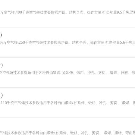
）
,400公斤空气锤,400千克空气锤技术参数噪声低、结构合理、操作方便,打击能量9.5千
锤）
锤,250公斤空气锤,250千克空气锤技术参数噪声低、结构合理、操作方便,打击能量5.6
锤）
150千克空气锤技术参数适用于各种自由锻造: 如延伸、镦粗、冲孔、剪切、 锻焊、扭
锤）
空气锤,110千克空气锤技术参数适用于各种自由锻造: 如延伸、镦粗、冲孔、剪切、 
千克空气锤技术参数适用于各种自由锻造: 如延伸、镦粗、冲孔、剪切、 锻焊、扭转、