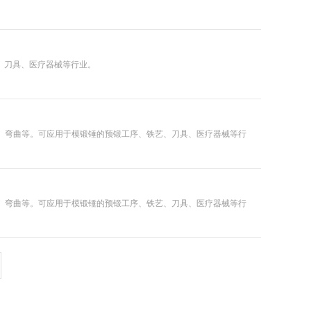
艺、刀具、医疗器械等行业。
、扭转、弯曲等。可应用于模锻锤的预锻工序、铁艺、刀具、医疗器械等行
、扭转、弯曲等。可应用于模锻锤的预锻工序、铁艺、刀具、医疗器械等行