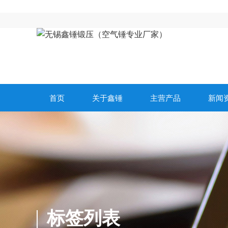
首页
关于鑫锤
主营产品
新闻
标签列表