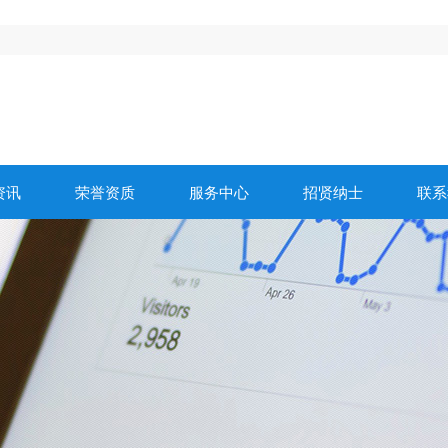
资讯
荣誉资质
服务中心
招贤纳士
联系