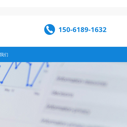
150-6189-1632
我们