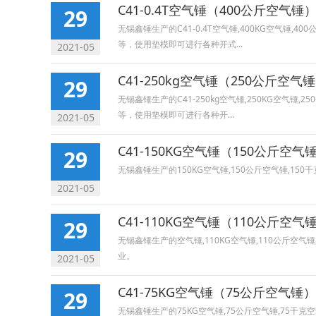
C41-0.4T空气锤（400公斤空气锤
29
无锡鑫锤生产的C41-0.4T空气锤,400KG空气锤
等，使用垫模即可进行各种开式...
2021-05
C41-250kg空气锤（250公斤空气
29
无锡鑫锤生产的C41-250kg空气锤,250KG空气
等，使用垫模即可进行各种开...
2021-05
C41-150KG空气锤（150公斤空气
29
无锡鑫锤生产的150KG空气锤,150公斤空气锤,
2021-05
C41-110KG空气锤（110公斤空气
29
无锡鑫锤生产的空气锤,110KG空气锤,110公斤
业。
2021-05
C41-75KG空气锤（75公斤空气锤）
29
无锡鑫锤生产的75KG空气锤,75公斤空气锤,75