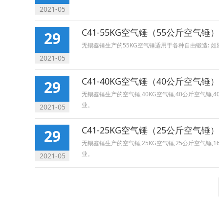
2021-05
C41-55KG空气锤（55公斤空气锤）
29
无锡鑫锤生产的55KG空气锤适用于各种自由锻造:
2021-05
C41-40KG空气锤（40公斤空气锤）
29
无锡鑫锤生产的空气锤,40KG空气锤,40公斤空气
业。
2021-05
C41-25KG空气锤（25公斤空气锤）
29
无锡鑫锤生产的空气锤,25KG空气锤,25公斤空气
业。
2021-05