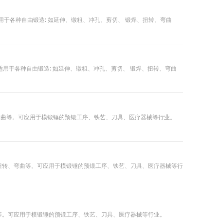
焦,适用于各种自由锻造: 如延伸、镦粗、冲孔、剪切、 锻焊、扭转、弯曲
千焦,适用于各种自由锻造: 如延伸、镦粗、冲孔、剪切、 锻焊、扭转、弯曲
转、弯曲等。可应用于模锻锤的预锻工序、铁艺、刀具、医疗器械等行业。
锻焊、扭转、弯曲等。可应用于模锻锤的预锻工序、铁艺、刀具、医疗器械等行
弯曲等。可应用于模锻锤的预锻工序、铁艺、刀具、医疗器械等行业。