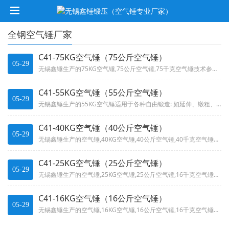
全钢空气锤厂家
C41-75KG空气锤（75公斤空气锤）
05-29
无锡鑫锤生产的75KG空气锤,75公斤空气锤,75千克空气锤技术参数适用于各种自由锻造: 如延伸、镦粗、冲孔、剪切、 锻...
C41-55KG空气锤（55公斤空气锤）
05-29
无锡鑫锤生产的55KG空气锤适用于各种自由锻造: 如延伸、镦粗、冲孔、剪切、 锻焊、扭转、弯曲等。可应用于模锻锤的预锻工...
C41-40KG空气锤（40公斤空气锤）
05-29
无锡鑫锤生产的空气锤,40KG空气锤,40公斤空气锤,40千克空气锤技术参数适用于各种自由锻造: 如延伸、镦粗、冲孔、剪...
C41-25KG空气锤（25公斤空气锤）
05-29
无锡鑫锤生产的空气锤,25KG空气锤,25公斤空气锤,16千克空气锤技术参数适用于各种自由锻造: 如延伸、镦粗、冲孔、剪...
C41-16KG空气锤（16公斤空气锤）
05-29
无锡鑫锤生产的空气锤,16KG空气锤,16公斤空气锤,16千克空气锤技术参数适用于各种自由锻造: 如延伸、镦粗、冲孔、剪...