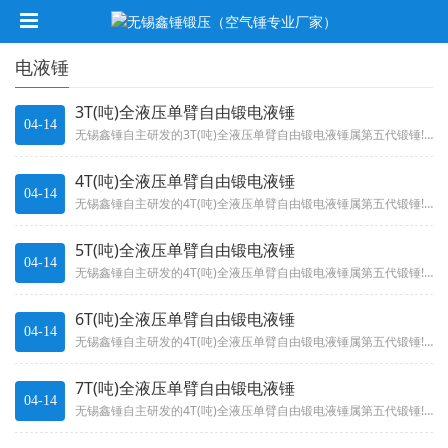
电液锤
3T(吨)全液压单臂自由锻电液锤
04-14
无锡鑫锤自主研发的3T(吨)全液压单臂自由锻电液锤属第五代锻锤!具有打击力度大，速度快，故障率低，省时省力，厂家直销电话...
4T(吨)全液压单臂自由锻电液锤
04-14
无锡鑫锤自主研发的4T(吨)全液压单臂自由锻电液锤属第五代锻锤!具有打击力度大，速度快，故障率低，省时省力，厂家直销电话...
5T(吨)全液压单臂自由锻电液锤
04-14
无锡鑫锤自主研发的4T(吨)全液压单臂自由锻电液锤属第五代锻锤!具有打击力度大，速度快，故障率低，省时省力，厂家直销电话...
6T(吨)全液压单臂自由锻电液锤
04-14
无锡鑫锤自主研发的4T(吨)全液压单臂自由锻电液锤属第五代锻锤!具有打击力度大，速度快，故障率低，省时省力，厂家直销电话...
7T(吨)全液压单臂自由锻电液锤
04-14
无锡鑫锤自主研发的4T(吨)全液压单臂自由锻电液锤属第五代锻锤!具有打击力度大，速度快，故障率低，省时省力，厂家直销电话...